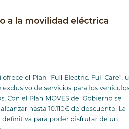
to a la movilidad eléctrica
ofrece el Plan “Full Electric. Full Care”, 
exclusivo de servicios para los vehículo
cos. Con el Plan MOVES del Gobierno se
alcanzar hasta 10.110€ de descuento. La
 definitiva para poder disfrutar de un