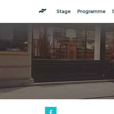
Stage
Programme