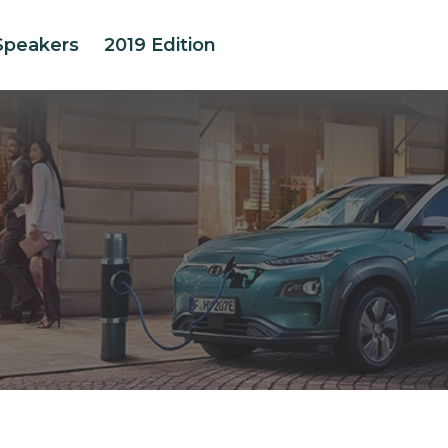
Speakers
2019 Edition