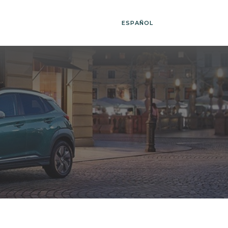
ESPAÑOL