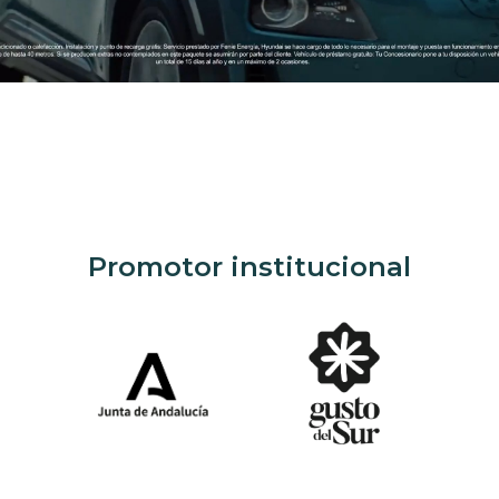
Promotor institucional