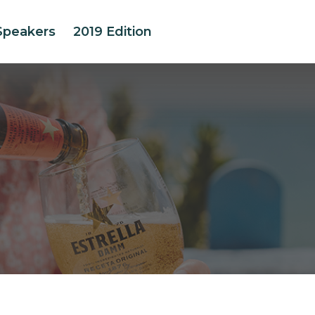
Speakers
2019 Edition