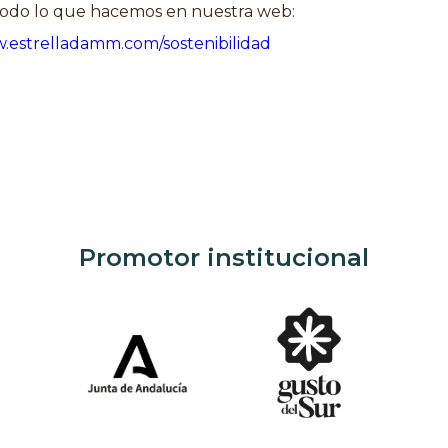
odo lo que hacemos en nuestra web:
w.estrelladamm.com/sostenibilidad
Promotor institucional