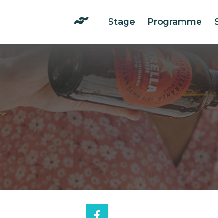
Stage
Programme