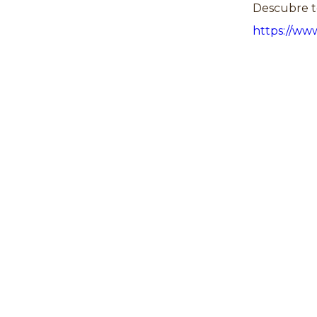
Descubre t
https://ww