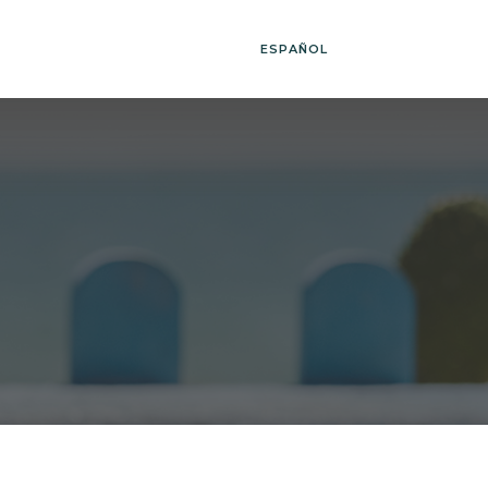
ESPAÑOL