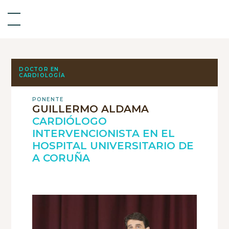
DOCTOR EN
CARDIOLOGÍA
PONENTE
GUILLERMO ALDAMA
CARDIÓLOGO
INTERVENCIONISTA EN EL
HOSPITAL UNIVERSITARIO DE
A CORUÑA