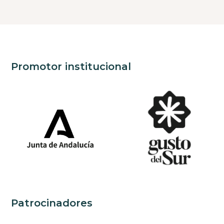
Promotor institucional
Patrocinadores