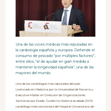
Una de las voces médicas más reputadas en
la cardiología española y europea. Defiende el
consumo de pescado “por múltiples factores”,
entre ellos, “el de ayudar en gran medida a
mantener la longevidad española”, una de las
mayores del mundo.
Uno de los cardiólogos más reputados del país.
Licenciado en Medicina por la Universidad de Navarra y
Executive Master en Dirección de Organizaciones
Sanitarias por Esade, Guillermo Aldama es desde 2005
cardiólogo intervencionista del Hospital Universitario de