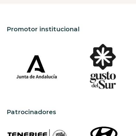
Promotor institucional
Patrocinadores