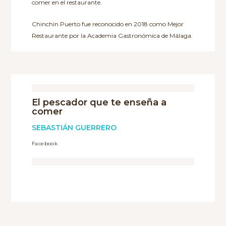
comer en el restaurante.
Chinchín Puerto fue reconocido en 2018 como Mejor
Restaurante por la Academia Gastronómica de Málaga.
El pescador que te enseña a
comer
SEBASTIÁN GUERRERO
Facebook