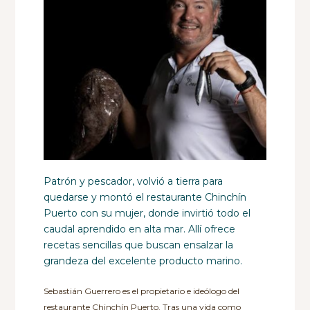
Patrón y pescador, volvió a tierra para
quedarse y montó el restaurante Chinchín
Puerto con su mujer, donde invirtió todo el
caudal aprendido en alta mar. Allí ofrece
recetas sencillas que buscan ensalzar la
grandeza del excelente producto marino.
Sebastián Guerrero es el propietario e ideólogo del
restaurante Chinchín Puerto. Tras una vida como