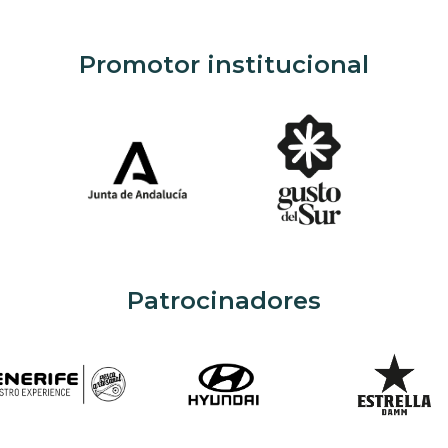
Promotor institucional
Patrocinadores