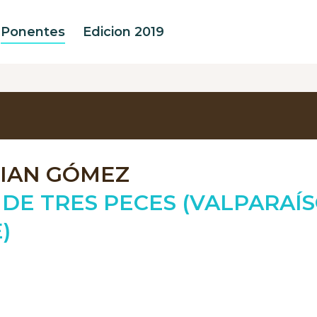
Ponentes
Edicion 2019
TIAN GÓMEZ
 DE TRES PECES (VALPARAÍS
)