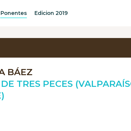
Ponentes
Edicion 2019
A BÁEZ
 DE TRES PECES (VALPARAÍS
)