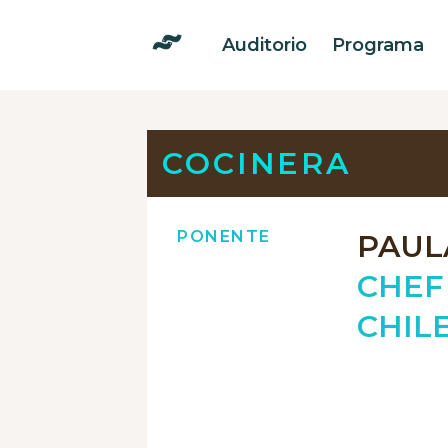
Auditorio
Programa
COCINERA
PONENTE
PAUL
CHEF
CHILE