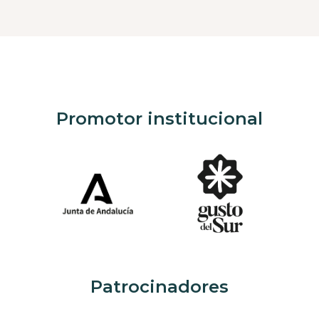
Promotor institucional
Patrocinadores