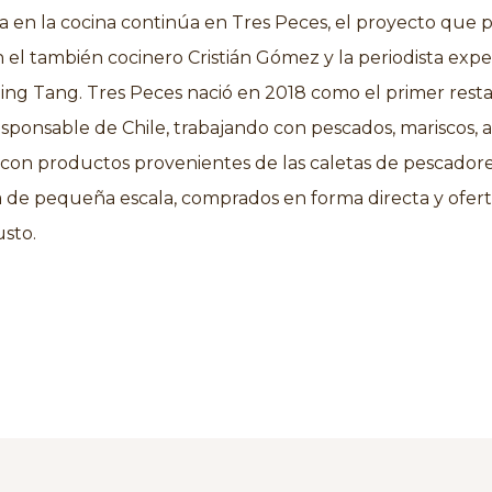
 en la cocina continúa en Tres Peces, el proyecto que 
el también cocinero Cristián Gómez y la periodista expe
ing Tang. Tres Peces nació en 2018 como el primer rest
sponsable de Chile, trabajando con pescados, mariscos, a
con productos provenientes de las caletas de pescadore
a de pequeña escala, comprados en forma directa y ofer
usto.