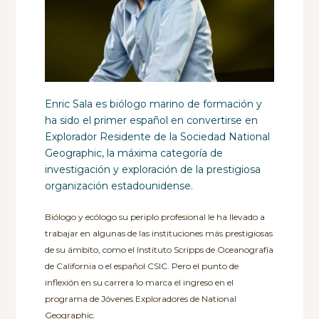
Enric Sala es biólogo marino de formación y
ha sido el primer español en convertirse en
Explorador Residente de la Sociedad National
Geographic, la máxima categoría de
investigación y exploración de la prestigiosa
organización estadounidense.
Biólogo y ecólogo su periplo profesional le ha llevado a
trabajar en algunas de las instituciones más prestigiosas
de su ámbito, como el Instituto Scripps de Oceanografía
de California o el español CSIC. Pero el punto de
inflexión en su carrera lo marca el ingreso en el
programa de Jóvenes Exploradores de National
Geographic.