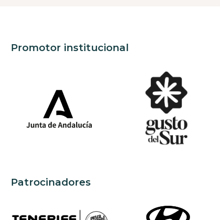
Promotor institucional
Patrocinadores