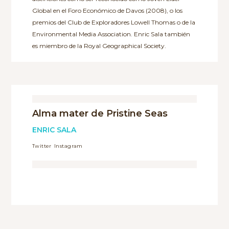
Global en el Foro Económico de Davos (2008), o los
premios del Club de Exploradores Lowell Thomas o de la
Environmental Media Association. Enric Sala también
es miembro de la Royal Geographical Society.
Alma mater de Pristine Seas
ENRIC SALA
Twitter
Instagram