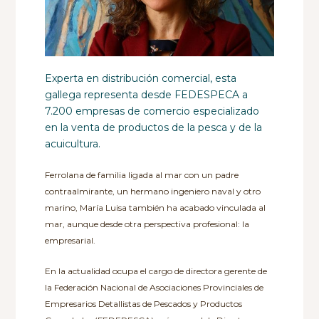
Experta en distribución comercial, esta
gallega representa desde FEDESPECA a
7.200 empresas de comercio especializado
en la venta de productos de la pesca y de la
acuicultura.
Ferrolana de familia ligada al mar con un padre
contraalmirante, un hermano ingeniero naval y otro
marino, María Luisa también ha acabado vinculada al
mar, aunque desde otra perspectiva profesional: la
empresarial.
En la actualidad ocupa el cargo de directora gerente de
la Federación Nacional de Asociaciones Provinciales de
Empresarios Detallistas de Pescados y Productos