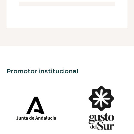
Promotor institucional