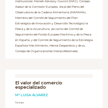
instituciones: Market Advisory Council (MAC), Consejo
Asesor de la Comisión Europea, Vocal del Pleno del
Observatorio de la Cadena Alimentaria (MAPAMA),
Miembro del Comité de Seguimiento del Plan
Estratégico de Innovación y Desarrollo Tecnológico la
Pesca y de la Acuicultura, así como del Comité de
Seguimiento del Fondo Europeo Marítimo y de la Pesca
en España, y del Comité de Seguimiento de la Estrategia
Española Más Alimento, Menos Desperdicio y de su
Consejo de Organizaciones Interprofesionales.
El valor del comercio
especializado
Mª LUISA ÁLVAREZ
Twitter