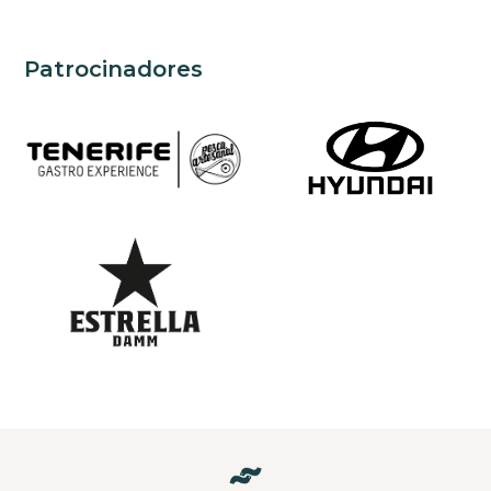
Patrocinadores